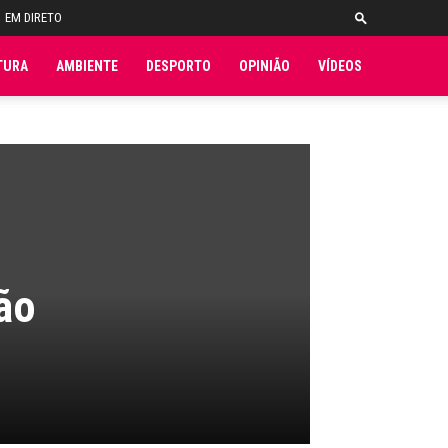
EM DIRETO
TURA
AMBIENTE
DESPORTO
OPINIÃO
VÍDEOS
ão