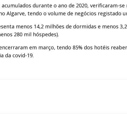
 acumulados durante o ano de 2020, verificaram-se
 no Algarve, tendo o volume de negócios registado 
resenta menos 14,2 milhões de dormidas e menos 3,2
enos 280 mil hóspedes).
 encerraram em março, tendo 85% dos hotéis reaber
 da covid-19.