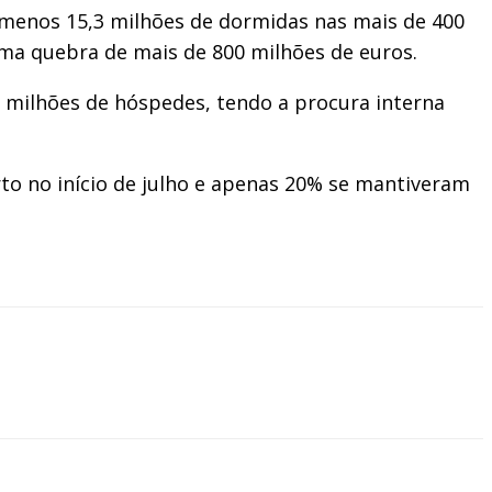
 menos 15,3 milhões de dormidas nas mais de 400
uma quebra de mais de 800 milhões de euros.
 milhões de hóspedes, tendo a procura interna
to no início de julho e apenas 20% se mantiveram