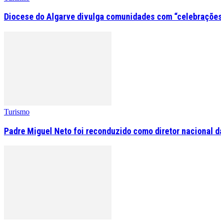
Diocese do Algarve divulga comunidades com “celebrações
Turismo
Padre Miguel Neto foi reconduzido como diretor nacional d