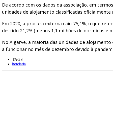
De acordo com os dados da associação, em termos
unidades de alojamento classificadas oficialmente
Em 2020, a procura externa caiu 75,1%, o que rep
descido 21,2% (menos 1,1 milhões de dormidas e m
No Algarve, a maioria das unidades de alojamento
a funcionar no mês de dezembro devido à pandemia
TAGS
hotelaria