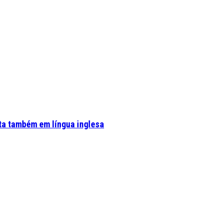
ta também em língua inglesa