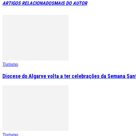
ARTIGOS RELACIONADOS
MAIS DO AUTOR
Turismo
Diocese do Algarve volta a ter celebrações da Semana San
Turismo