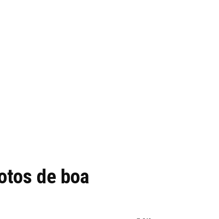
otos de boa