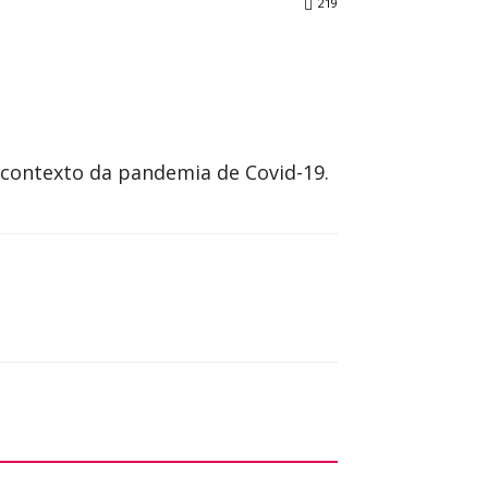
219
 contexto da pandemia de Covid-19.