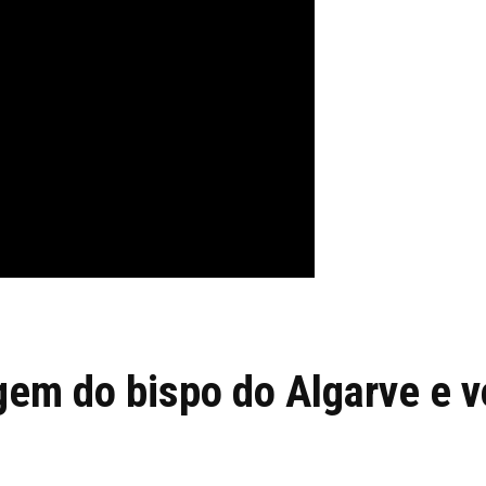
em do bispo do Algarve e v