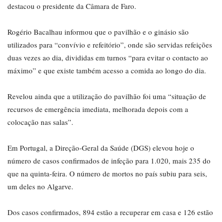
destacou o presidente da Câmara de Faro.
Rogério Bacalhau informou que o pavilhão e o ginásio são
utilizados para “convívio e refeitório”, onde são servidas refeições
duas vezes ao dia, divididas em turnos “para evitar o contacto ao
máximo” e que existe também acesso a comida ao longo do dia.
Revelou ainda que a utilização do pavilhão foi uma “situação de
recursos de emergência imediata, melhorada depois com a
colocação nas salas”.
Em Portugal, a Direção-Geral da Saúde (DGS) elevou hoje o
número de casos confirmados de infeção para 1.020, mais 235 do
que na quinta-feira. O número de mortos no país subiu para seis,
um deles no Algarve.
Dos casos confirmados, 894 estão a recuperar em casa e 126 estão