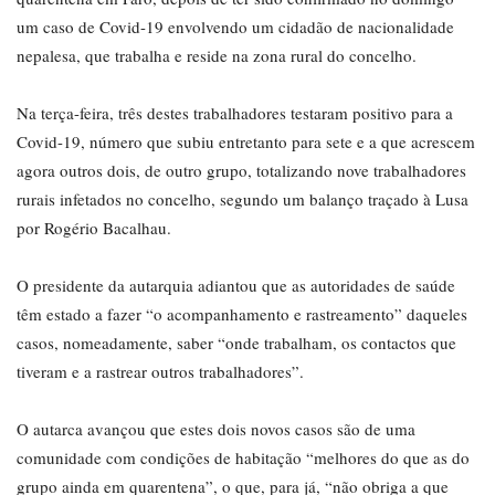
um caso de Covid-19 envolvendo um cidadão de nacionalidade
nepalesa, que trabalha e reside na zona rural do concelho.
Na terça-feira, três destes trabalhadores testaram positivo para a
Covid-19, número que subiu entretanto para sete e a que acrescem
agora outros dois, de outro grupo, totalizando nove trabalhadores
rurais infetados no concelho, segundo um balanço traçado à Lusa
por Rogério Bacalhau.
O presidente da autarquia adiantou que as autoridades de saúde
têm estado a fazer “o acompanhamento e rastreamento” daqueles
casos, nomeadamente, saber “onde trabalham, os contactos que
tiveram e a rastrear outros trabalhadores”.
O autarca avançou que estes dois novos casos são de uma
comunidade com condições de habitação “melhores do que as do
grupo ainda em quarentena”, o que, para já, “não obriga a que