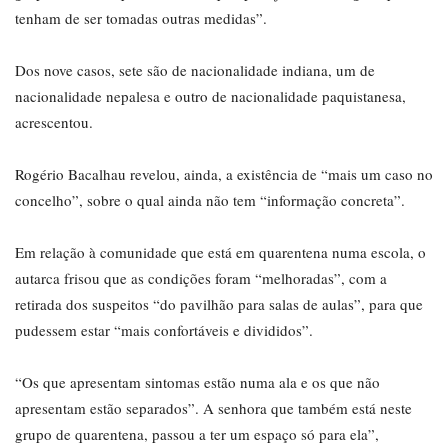
tenham de ser tomadas outras medidas”.
Dos nove casos, sete são de nacionalidade indiana, um de
nacionalidade nepalesa e outro de nacionalidade paquistanesa,
acrescentou.
Rogério Bacalhau revelou, ainda, a existência de “mais um caso no
concelho”, sobre o qual ainda não tem “informação concreta”.
Em relação à comunidade que está em quarentena numa escola, o
autarca frisou que as condições foram “melhoradas”, com a
retirada dos suspeitos “do pavilhão para salas de aulas”, para que
pudessem estar “mais confortáveis e divididos”.
“Os que apresentam sintomas estão numa ala e os que não
apresentam estão separados”. A senhora que também está neste
grupo de quarentena, passou a ter um espaço só para ela”,