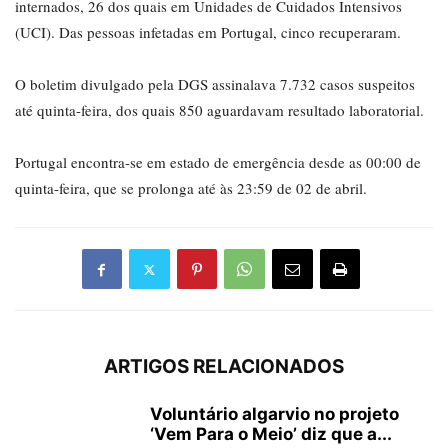
internados, 26 dos quais em Unidades de Cuidados Intensivos
(UCI). Das pessoas infetadas em Portugal, cinco recuperaram.
O boletim divulgado pela DGS assinalava 7.732 casos suspeitos
até quinta-feira, dos quais 850 aguardavam resultado laboratorial.
Portugal encontra-se em estado de emergência desde as 00:00 de
quinta-feira, que se prolonga até às 23:59 de 02 de abril.
ARTIGOS RELACIONADOS
Voluntário algarvio no projeto
‘Vem Para o Meio’ diz que a...