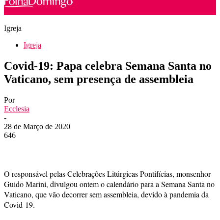
Igreja
Igreja
Covid-19: Papa celebra Semana Santa no
Vaticano, sem presença de assembleia
Por
Ecclesia
-
28 de Março de 2020
646
O responsável pelas Celebrações Litúrgicas Pontifícias, monsenhor
Guido Marini, divulgou ontem o calendário para a Semana Santa no
Vaticano, que vão decorrer sem assembleia, devido à pandemia da
Covid-19.