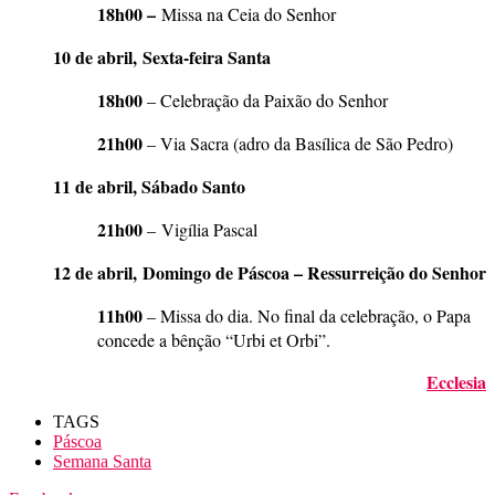
18h00 –
Missa na Ceia do Senhor
10 de abril, Sexta-feira Santa
18h00
– Celebração da Paixão do Senhor
21h00
– Via Sacra (adro da Basílica de São Pedro)
11 de abril,
Sábado Santo
21h00
– Vigília Pascal
12 de abril, Domingo de Páscoa – Ressurreição do Senhor
11h00
– Missa do dia. No final da celebração, o Papa
concede a bênção “Urbi et Orbi”.
Ecclesia
TAGS
Páscoa
Semana Santa