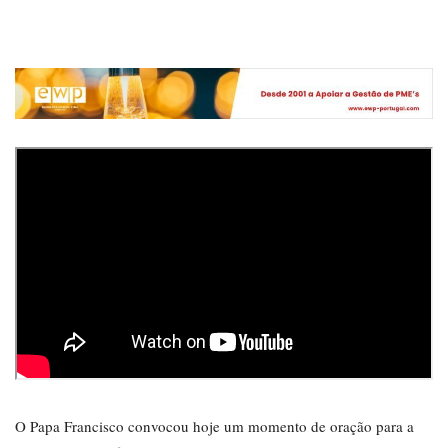
O Papa Francisco convocou hoje um momento de oração para a