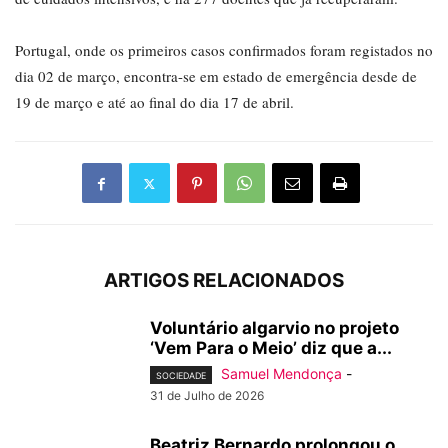
Portugal, onde os primeiros casos confirmados foram registados no
dia 02 de março, encontra-se em estado de emergência desde de
19 de março e até ao final do dia 17 de abril.
ARTIGOS RELACIONADOS
Voluntário algarvio no projeto
‘Vem Para o Meio’ diz que a...
Samuel Mendonça
-
SOCIEDADE
31 de Julho de 2026
Beatriz Bernardo prolongou o