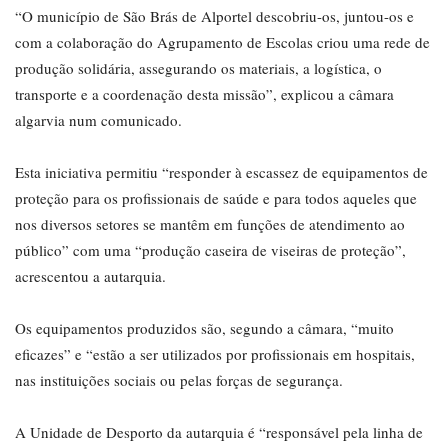
“O município de São Brás de Alportel descobriu-os, juntou-os e
com a colaboração do Agrupamento de Escolas criou uma rede de
produção solidária, assegurando os materiais, a logística, o
transporte e a coordenação desta missão”, explicou a câmara
algarvia num comunicado.
Esta iniciativa permitiu “responder à escassez de equipamentos de
proteção para os profissionais de saúde e para todos aqueles que
nos diversos setores se mantêm em funções de atendimento ao
público” com uma “produção caseira de viseiras de proteção”,
acrescentou a autarquia.
Os equipamentos produzidos são, segundo a câmara, “muito
eficazes” e “estão a ser utilizados por profissionais em hospitais,
nas instituições sociais ou pelas forças de segurança.
A Unidade de Desporto da autarquia é “responsável pela linha de