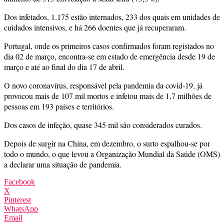
Dos infetados, 1.175 estão internados, 233 dos quais em unidades de
cuidados intensivos, e há 266 doentes que já recuperaram.
Portugal, onde os primeiros casos confirmados foram registados no
dia 02 de março, encontra-se em estado de emergência desde 19 de
março e até ao final do dia 17 de abril.
O novo coronavírus, responsável pela pandemia da covid-19, já
provocou mais de 107 mil mortos e infetou mais de 1,7 milhões de
pessoas em 193 países e territórios.
Dos casos de infeção, quase 345 mil são considerados curados.
Depois de surgir na China, em dezembro, o surto espalhou-se por
todo o mundo, o que levou a Organização Mundial da Saúde (OMS)
a declarar uma situação de pandemia.
Facebook
X
Pinterest
WhatsApp
Email