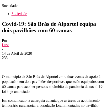
Sociedade
Sociedade
Covid-19: São Brás de Alportel equipa
dois pavilhões com 60 camas
Por
Lusa
-
14 de Abril de 2020
233
O município de São Brás de Alportel criou duas zonas de apoio à
população, em dois pavilhões desportivos, que estão equipados com
60 camas para acolher pessoas no âmbito da pandemia da covid-19,
foi hoje anunciado.
Em comunicado, a autarquia adianta que as áreas de acolhimento
temporário para apoiar a população foram montadas no pavilhão