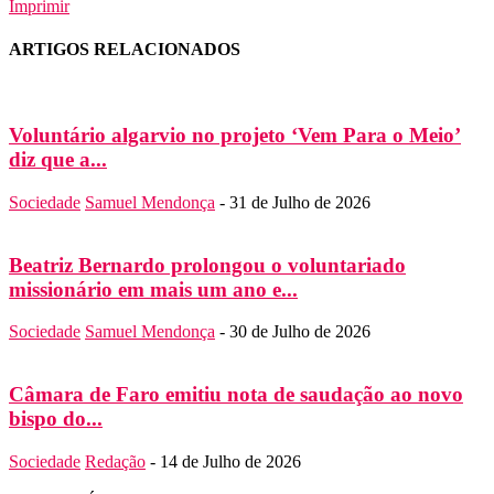
Imprimir
ARTIGOS RELACIONADOS
Voluntário algarvio no projeto ‘Vem Para o Meio’
diz que a...
Sociedade
Samuel Mendonça
-
31 de Julho de 2026
Beatriz Bernardo prolongou o voluntariado
missionário em mais um ano e...
Sociedade
Samuel Mendonça
-
30 de Julho de 2026
Câmara de Faro emitiu nota de saudação ao novo
bispo do...
Sociedade
Redação
-
14 de Julho de 2026