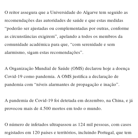
O reitor assegura que a Universidade do Algarve tem seguido as
recomendações das autoridades de saúde e que estas medidas
“poderão ser ajustadas ou complementadas por outras, conforme
as circunstâncias exigirem”, apelando a todos os membros da
comunidade académica para que, “com serenidade e sem
alarmismo, sigam estas recomendações”.
A Organização Mundial de Saúde (OMS) declarou hoje a doença
Covid-19 como pandemia. A OMS justifica a declaração de
pandemia com “níveis alarmantes de propagação e inação”.
A pandemia de Covid-19 foi detetada em dezembro, na China, e já
provocou mais de 4.500 mortos em todo o mundo.
O número de infetados ultrapassou as 124 mil pessoas, com casos
registados em 120 países e territórios, incluindo Portugal, que tem