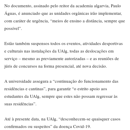
No documento, assinado pelo reitor da academia algarvia, Paulo
Águas, é anunciado que as unidades orgânicas irão implementar,
com caráter de urgência, “meios de ensino a distância, sempre que
possível”.
Estão também suspensos todos os eventos, atividades desportivas
e culturais nas instalações da UAlg, todas as deslocações em
serviço – mesmo as previamente autorizadas – e as reuniões de
júris de concursos na forma presencial, até nova decisão.
A universidade assegura a “continuação do funcionamento das
residências e cantinas”, para garantir “o estrito apoio aos
estudantes da UAlg, sempre que estes não possam regressar às
suas residências”.
Até à presente data, na UAlg, “desconhecem-se quaisquer casos
confirmados ou suspeitos” da doença Covid-19.