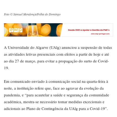
Foto © Samuel Mendonça/Folha do Domingo
A Universidade do Algarve (UAlg) anunciou a suspensão de todas
as atividades letivas presenciais com efeitos a partir de hoje e até
ao dia 27 de março, para evitar a propagação do surto de Covid-
19.
Em comunicado enviado à comunicação social na quarta-feira à
noite, a instituição refere que, face ao agravar da evolução da
pandemia, e “para acautelar a saúde e segurança da comunidade
académica, mostra-se necessário tomar medidas excecionais e
adicionais ao Plano de Contingência da UAlg para a Covid-19”.