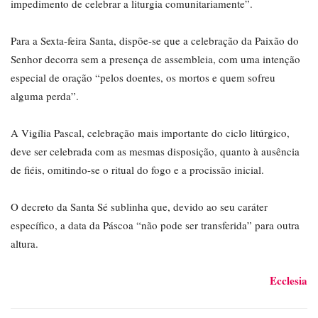
impedimento de celebrar a liturgia comunitariamente”.
Para a Sexta-feira Santa, dispõe-se que a celebração da Paixão do
Senhor decorra sem a presença de assembleia, com uma intenção
especial de oração “pelos doentes, os mortos e quem sofreu
alguma perda”.
A Vigília Pascal, celebração mais importante do ciclo litúrgico,
deve ser celebrada com as mesmas disposição, quanto à ausência
de fiéis, omitindo-se o ritual do fogo e a procissão inicial.
O decreto da Santa Sé sublinha que, devido ao seu caráter
específico, a data da Páscoa “não pode ser transferida” para outra
altura.
Ecclesia