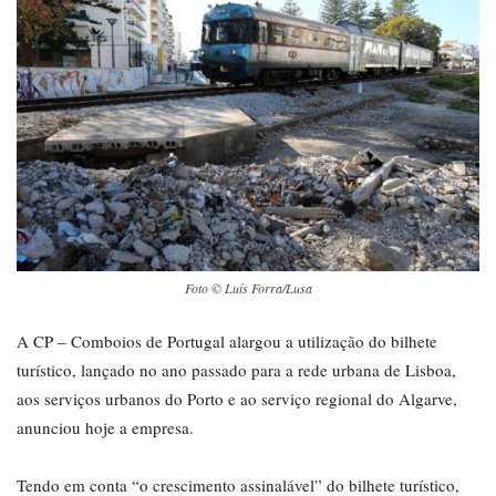
Foto © Luís Forra/Lusa
A CP – Comboios de Portugal alargou a utilização do bilhete
turístico, lançado no ano passado para a rede urbana de Lisboa,
aos serviços urbanos do Porto e ao serviço regional do Algarve,
anunciou hoje a empresa.
Tendo em conta “o crescimento assinalável” do bilhete turístico,