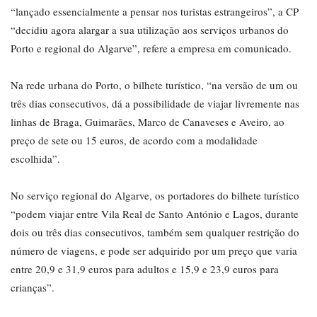
“lançado essencialmente a pensar nos turistas estrangeiros”, a CP
“decidiu agora alargar a sua utilização aos serviços urbanos do
Porto e regional do Algarve”, refere a empresa em comunicado.
Na rede urbana do Porto, o bilhete turístico, “na versão de um ou
três dias consecutivos, dá a possibilidade de viajar livremente nas
linhas de Braga, Guimarães, Marco de Canaveses e Aveiro, ao
preço de sete ou 15 euros, de acordo com a modalidade
escolhida”.
No serviço regional do Algarve, os portadores do bilhete turístico
“podem viajar entre Vila Real de Santo António e Lagos, durante
dois ou três dias consecutivos, também sem qualquer restrição do
número de viagens, e pode ser adquirido por um preço que varia
entre 20,9 e 31,9 euros para adultos e 15,9 e 23,9 euros para
crianças”.