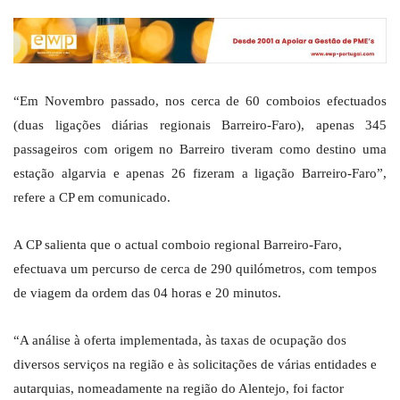
“Em Novembro passado, nos cerca de 60 comboios efectuados
(duas ligações diárias regionais Barreiro-Faro), apenas 345
passageiros com origem no Barreiro tiveram como destino uma
estação algarvia e apenas 26 fizeram a ligação Barreiro-Faro”,
refere a CP em comunicado.
A CP salienta que o actual comboio regional Barreiro-Faro,
efectuava um percurso de cerca de 290 quilómetros, com tempos
de viagem da ordem das 04 horas e 20 minutos.
“A análise à oferta implementada, às taxas de ocupação dos
diversos serviços na região e às solicitações de várias entidades e
autarquias, nomeadamente na região do Alentejo, foi factor