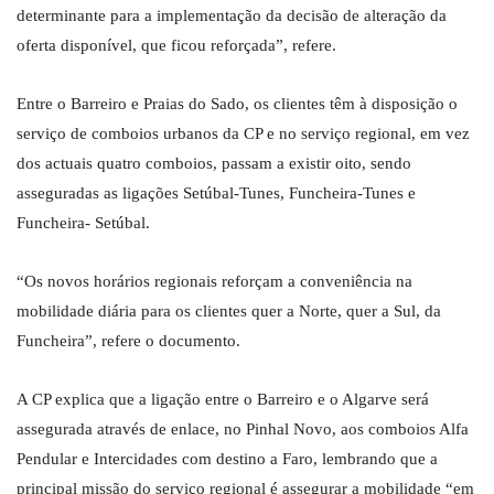
determinante para a implementação da decisão de alteração da
oferta disponível, que ficou reforçada”, refere.
Entre o Barreiro e Praias do Sado, os clientes têm à disposição o
serviço de comboios urbanos da CP e no serviço regional, em vez
dos actuais quatro comboios, passam a existir oito, sendo
asseguradas as ligações Setúbal-Tunes, Funcheira-Tunes e
Funcheira- Setúbal.
“Os novos horários regionais reforçam a conveniência na
mobilidade diária para os clientes quer a Norte, quer a Sul, da
Funcheira”, refere o documento.
A CP explica que a ligação entre o Barreiro e o Algarve será
assegurada através de enlace, no Pinhal Novo, aos comboios Alfa
Pendular e Intercidades com destino a Faro, lembrando que a
principal missão do serviço regional é assegurar a mobilidade “em