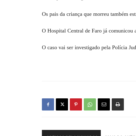
Os pais da criança que morreu também est
O Hospital Central de Faro já comunicou a
O caso vai ser investigado pela Polícia Ju