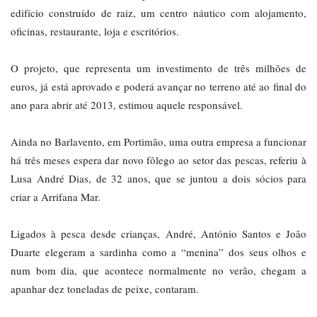
edifício construído de raiz, um centro náutico com alojamento,
oficinas, restaurante, loja e escritórios.
O projeto, que representa um investimento de três milhões de
euros, já está aprovado e poderá avançar no terreno até ao final do
ano para abrir até 2013, estimou aquele responsável.
Ainda no Barlavento, em Portimão, uma outra empresa a funcionar
há três meses espera dar novo fôlego ao setor das pescas, referiu à
Lusa André Dias, de 32 anos, que se juntou a dois sócios para
criar a Arrifana Mar.
Ligados à pesca desde crianças, André, António Santos e João
Duarte elegeram a sardinha como a “menina” dos seus olhos e
num bom dia, que acontece normalmente no verão, chegam a
apanhar dez toneladas de peixe, contaram.