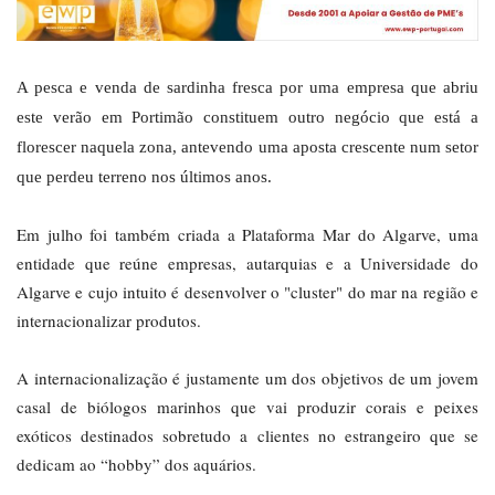
A pesca e venda de sardinha fresca por uma empresa que abriu
este verão em Portimão constituem outro negócio que está a
florescer naquela zona, antevendo uma aposta crescente num setor
que perdeu terreno nos últimos anos.
Em julho foi também criada a Plataforma Mar do Algarve, uma
entidade que reúne empresas, autarquias e a Universidade do
Algarve e cujo intuito é desenvolver o "cluster" do mar na região e
internacionalizar produtos.
A internacionalização é justamente um dos objetivos de um jovem
casal de biólogos marinhos que vai produzir corais e peixes
exóticos destinados sobretudo a clientes no estrangeiro que se
dedicam ao “hobby” dos aquários.