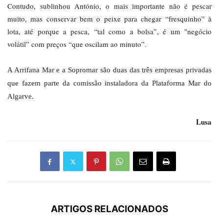
Contudo, sublinhou António, o mais importante não é pescar
muito, mas conservar bem o peixe para chegar “fresquinho” à
lota, até porque a pesca, “tal como a bolsa”, é um "negócio
volátil” com preços “que oscilam ao minuto”.
A Arrifana Mar e a Sopromar são duas das três empresas privadas
que fazem parte da comissão instaladora da Plataforma Mar do
Algarve.
Lusa
ARTIGOS RELACIONADOS