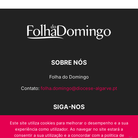
SOBRE NÓS
Folha do Domingo
Contato:
folha.domingo@diocese-algarve.pt
SIGA-NOS
Este site utiliza cookies para melhorar o desempenho e a sua
experiência como utilizador. Ao navegar no site estará a
consentir a sua utilização e a concordar com a politica de