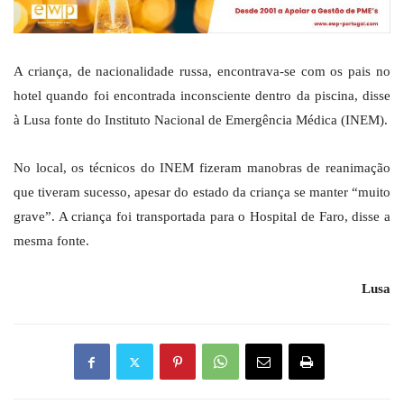
A criança, de nacionalidade russa, encontrava-se com os pais no
hotel quando foi encontrada inconsciente dentro da piscina, disse
à Lusa fonte do Instituto Nacional de Emergência Médica (INEM).
No local, os técnicos do INEM fizeram manobras de reanimação
que tiveram sucesso, apesar do estado da criança se manter “muito
grave”. A criança foi transportada para o Hospital de Faro, disse a
mesma fonte.
Lusa