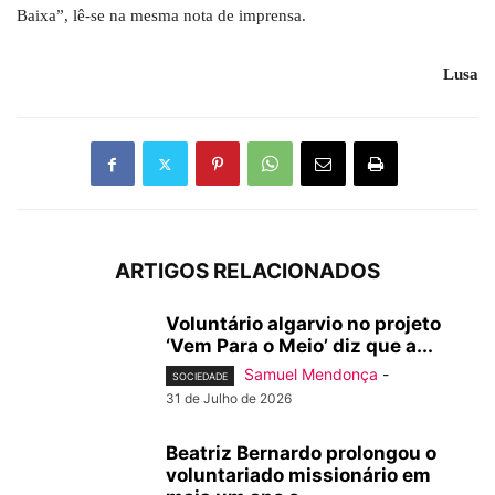
Baixa”, lê-se na mesma nota de imprensa.
Lusa
ARTIGOS RELACIONADOS
Voluntário algarvio no projeto
‘Vem Para o Meio’ diz que a...
Samuel Mendonça
-
SOCIEDADE
31 de Julho de 2026
Beatriz Bernardo prolongou o
voluntariado missionário em