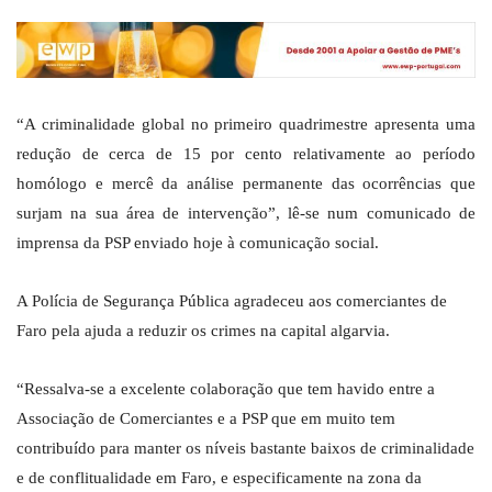
“A criminalidade global no primeiro quadrimestre apresenta uma
redução de cerca de 15 por cento relativamente ao período
homólogo e mercê da análise permanente das ocorrências que
surjam na sua área de intervenção”, lê-se num comunicado de
imprensa da PSP enviado hoje à comunicação social.
A Polícia de Segurança Pública agradeceu aos comerciantes de
Faro pela ajuda a reduzir os crimes na capital algarvia.
“Ressalva-se a excelente colaboração que tem havido entre a
Associação de Comerciantes e a PSP que em muito tem
contribuído para manter os níveis bastante baixos de criminalidade
e de conflitualidade em Faro, e especificamente na zona da