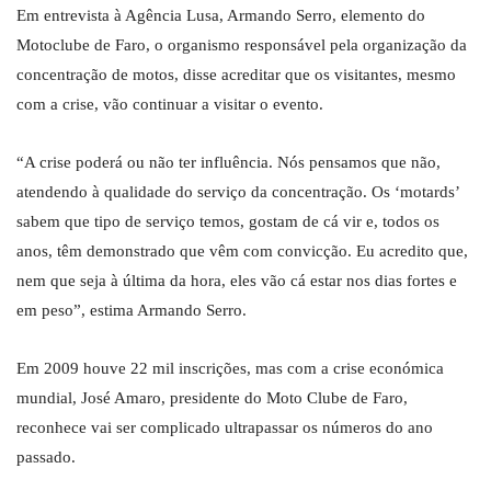
Em entrevista à Agência Lusa, Armando Serro, elemento do
Motoclube de Faro, o organismo responsável pela organização da
concentração de motos, disse acreditar que os visitantes, mesmo
com a crise, vão continuar a visitar o evento.
“A crise poderá ou não ter influência. Nós pensamos que não,
atendendo à qualidade do serviço da concentração. Os ‘motards’
sabem que tipo de serviço temos, gostam de cá vir e, todos os
anos, têm demonstrado que vêm com convicção. Eu acredito que,
nem que seja à última da hora, eles vão cá estar nos dias fortes e
em peso”, estima Armando Serro.
Em 2009 houve 22 mil inscrições, mas com a crise económica
mundial, José Amaro, presidente do Moto Clube de Faro,
reconhece vai ser complicado ultrapassar os números do ano
passado.