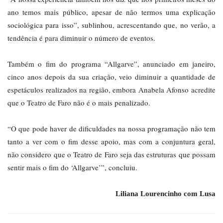
ano temos mais público, apesar de não termos uma explicação
sociológica para isso”, sublinhou, acrescentando que, no verão, a
tendência é para diminuir o número de eventos.
Também o fim do programa “Allgarve”, anunciado em janeiro,
cinco anos depois da sua criação, veio diminuir a quantidade de
espetáculos realizados na região, embora Anabela Afonso acredite
que o Teatro de Faro não é o mais penalizado.
“O que pode haver de dificuldades na nossa programação não tem
tanto a ver com o fim desse apoio, mas com a conjuntura geral,
não considero que o Teatro de Faro seja das estruturas que possam
sentir mais o fim do ‘Allgarve’”, concluiu.
Liliana Lourencinho com Lusa