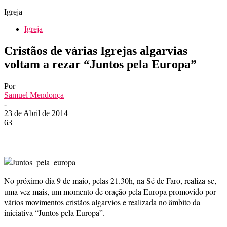
Igreja
Igreja
Cristãos de várias Igrejas algarvias
voltam a rezar “Juntos pela Europa”
Por
Samuel Mendonça
-
23 de Abril de 2014
63
No próximo dia 9 de maio, pelas 21.30h, na Sé de Faro, realiza-se,
uma vez mais, um momento de oração pela Europa promovido por
vários movimentos cristãos algarvios e realizada no âmbito da
iniciativa “Juntos pela Europa”.