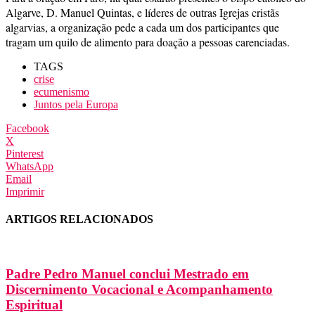
Algarve, D. Manuel Quintas, e líderes de outras Igrejas cristãs
algarvias, a organização pede a cada um dos participantes que
tragam um quilo de alimento para doação a pessoas carenciadas.
TAGS
crise
ecumenismo
Juntos pela Europa
Facebook
X
Pinterest
WhatsApp
Email
Imprimir
ARTIGOS RELACIONADOS
Padre Pedro Manuel conclui Mestrado em
Discernimento Vocacional e Acompanhamento
Espiritual