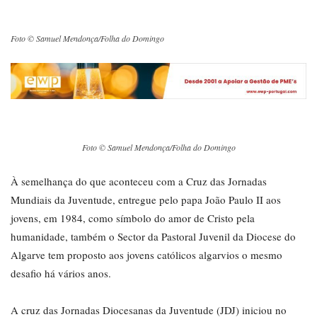
Foto © Samuel Mendonça/Folha do Domingo
Foto © Samuel Mendonça/Folha do Domingo
À semelhança do que aconteceu com a Cruz das Jornadas
Mundiais da Juventude, entregue pelo papa João Paulo II aos
jovens, em 1984, como símbolo do amor de Cristo pela
humanidade, também o Sector da Pastoral Juvenil da Diocese do
Algarve tem proposto aos jovens católicos algarvios o mesmo
desafio há vários anos.
A cruz das Jornadas Diocesanas da Juventude (JDJ) iniciou no