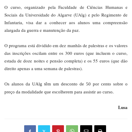
O curso, organizado pela Faculdade de Ciências Humanas e
Sociais da Universidade do Algarve (UAlg) e pelo Regimento de
Infantaria, visa dar a conhecer aos alunos uma compreensão
alargada da guerra e manutenção da paz.
O programa está dividido em dez manhãs de palestras e os valores
das inscrições oscilam entre os 300 euros (que incluem o curso,
estada de doze noites e pensão completa) e os 55 euros (que dão
direito apenas a uma semana de palestras).
Os alunos da UAlg têm um desconto de 50 por cento sobre o
preço da modalidade que escolherem para assistir ao curso.
Lusa