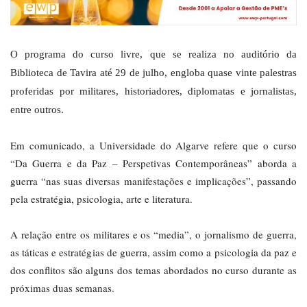
O programa do curso livre, que se realiza no auditório da
Biblioteca de Tavira até 29 de julho, engloba quase vinte palestras
proferidas por militares, historiadores, diplomatas e jornalistas,
entre outros.
Em comunicado, a Universidade do Algarve refere que o curso
“Da Guerra e da Paz – Perspetivas Contemporâneas” aborda a
guerra “nas suas diversas manifestações e implicações”, passando
pela estratégia, psicologia, arte e literatura.
A relação entre os militares e os “media”, o jornalismo de guerra,
as táticas e estratégias de guerra, assim como a psicologia da paz e
dos conflitos são alguns dos temas abordados no curso durante as
próximas duas semanas.