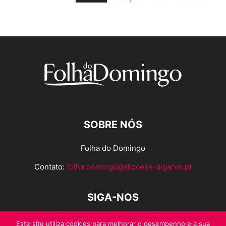
SOBRE NÓS
Folha do Domingo
Contato:
folha.domingo@diocese-algarve.pt
SIGA-NOS
Este site utiliza cookies para melhorar o desempenho e a sua