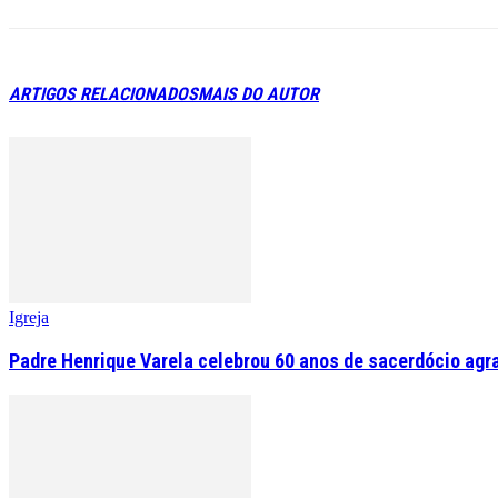
ARTIGOS RELACIONADOS
MAIS DO AUTOR
Igreja
Padre Henrique Varela celebrou 60 anos de sacerdócio agr