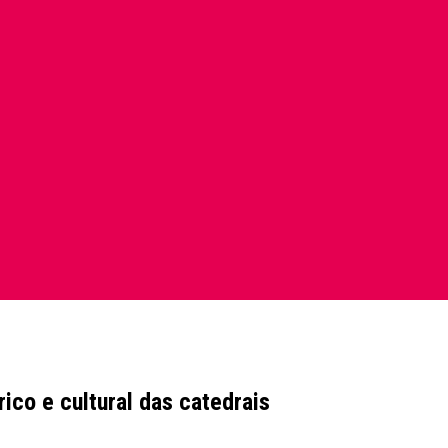
ico e cultural das catedrais