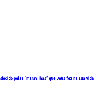
adecido pelas “maravilhas” que Deus fez na sua vida