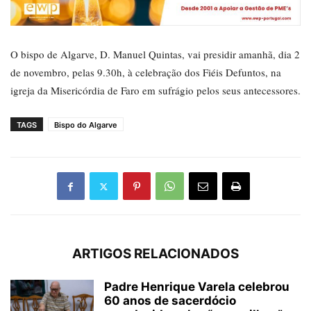
O bispo de Algarve, D. Manuel Quintas, vai presidir amanhã, dia 2
de novembro, pelas 9.30h, à celebração dos Fiéis Defuntos, na
igreja da Misericórdia de Faro em sufrágio pelos seus antecessores.
TAGS
Bispo do Algarve
ARTIGOS RELACIONADOS
Padre Henrique Varela celebrou
60 anos de sacerdócio