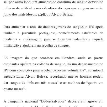
se, por outro lado, um aumento de consumo de sangue devido ao
número de acidentes nas estradas e doenças que surgem no verão
junto dos mais idosos, explicou Álvaro Beleza.
Para aumentar a rede de dadores jovens de sangue, o IPS apela
também à juventude portuguesa, nomedamente estudantes de
medicina e enfermagem, para se tornarem voluntários naquela
instituição e ajudarem na recolha de sangue.
“À imagem do que acontece em Londres, onde os jovens
estudantes ajudam na colheita de sangue, há um departamento no
IPS com condições para receber os jovens voluntários”, adiantou à
agência Lusa Álvaro Beleza, recordando que os homens podem
dar sangue de “três em três meses” e as mulhres de “quatro em
quatro meses”.
A campanha nacional “Dador-Salvador” decorre em agosto em