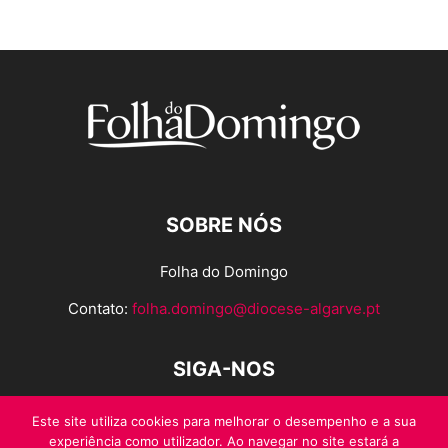
SOBRE NÓS
Folha do Domingo
Contato:
folha.domingo@diocese-algarve.pt
SIGA-NOS
Este site utiliza cookies para melhorar o desempenho e a sua
experiência como utilizador. Ao navegar no site estará a