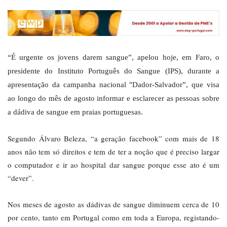
“É urgente os jovens darem sangue”, apelou hoje, em Faro, o
presidente do Instituto Português do Sangue (IPS), durante a
apresentação da campanha nacional "Dador-Salvador”, que visa
ao longo do mês de agosto informar e esclarecer as pessoas sobre
a dádiva de sangue em praias portuguesas.
Segundo Álvaro Beleza, “a geração facebook” com mais de 18
anos não tem só direitos e tem de ter a noção que é preciso largar
o computador e ir ao hospital dar sangue porque esse ato é um
“dever”.
Nos meses de agosto as dádivas de sangue diminuem cerca de 10
por cento, tanto em Portugal como em toda a Europa, registando-