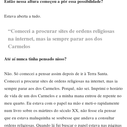
Então nessa altura começou a pôr essa possibilidade?
Estava aberta a tudo.
“Comecei a procurar sites de ordens religiosas
na internet, mas ia sempre parar aos dos
Carmelos
Até aí nunca tinha pensado nisso?
Não. Só comecei a pensar assim depois de ir à Terra Santa.
Comecei a procurar sites de ordens religiosas na internet, mas ia
sempre parar aos dos Carmelos. Porquê, não sei. Imprimi o horário
de vida de um dos Carmelos e a minha mana entrou de repente no
meu quarto. Eu estava com o papel na mão e meti-o rapidamente
num livro sobre os mártires do século XX, não fosse ela pensar
que eu estava maluquinha se soubesse que andava a consultar
ordens religiosas. Quando lá fui buscar o papel estava nas páginas