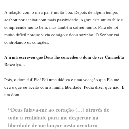
A relação com o meu pai é muito boa. Depois de algum tempo,
acabou por aceitar com mais passividade. Agora está muito feliz e
compreende muito bem, mas também sofreu muito. Para ele foi
muito difícil porque vivia comigo e ficou sozinho. O Senhor vai
controlando os corações.
A irmã escreveu que Deus lhe concedeu o dom de ser Carmelita
Descalça…
Pois, o dom é d’Ele! Foi uma dádiva e uma vocação que Ele me
deu e que eu aceito com a minha liberdade. Podia dizer que não. É
um dom.
“Deus falava-me ao coração (…) através de
toda a realidade para me despertar na
liberdade de me lançar nesta aventura