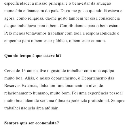
especificidade: a missão principal é o bem-estar da situação
monetária e financeira do país. Dava-me gosto quando lá estava e
agora, como religiosa, dá-me gosto também ter essa consciência
de que trabalhava para o bem. Contribuíamos para o bem-estar.
Pelo menos tentávamos trabalhar com toda a responsabilidade e
empenho para o bem-estar público, o bem-estar comum.
Quanto tempo é que esteve lá?
Cerca de 13 anos e tive o gosto de trabalhar com uma equipa
muito boa. Aliás, o nosso departamento, o Departamento das
Reservas Externas, tinha um funcionamento, a nível de
relacionamento humano, muito bom. Foi uma experiência pessoal
muito boa, além de ser uma ótima experiência profissional. Sempre
trabalhei naquela área até sair.
Sempre quis ser economista?