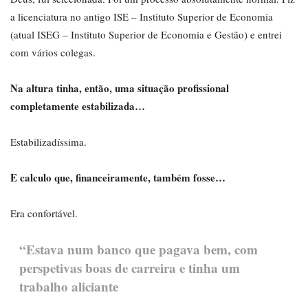
a licenciatura no antigo ISE – Instituto Superior de Economia
(atual ISEG – Instituto Superior de Economia e Gestão) e entrei
com vários colegas.
Na altura tinha, então, uma situação profissional
completamente estabilizada…
Estabilizadíssima.
E calculo que, financeiramente, também fosse…
Era confortável.
“Estava num banco que pagava bem, com
perspetivas boas de carreira e tinha um
trabalho aliciante