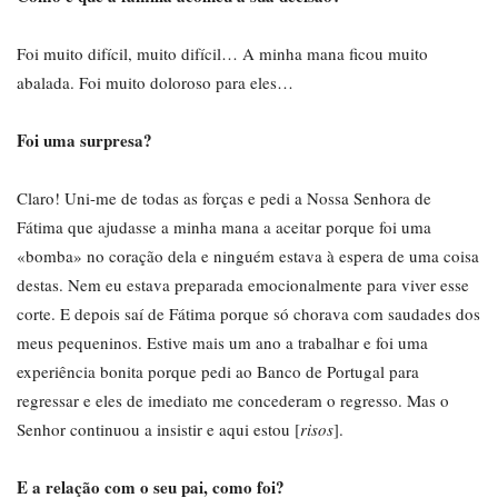
Foi muito difícil, muito difícil… A minha mana ficou muito
abalada. Foi muito doloroso para eles…
Foi uma surpresa?
Claro! Uni-me de todas as forças e pedi a Nossa Senhora de
Fátima que ajudasse a minha mana a aceitar porque foi uma
«bomba» no coração dela e ninguém estava à espera de uma coisa
destas. Nem eu estava preparada emocionalmente para viver esse
corte. E depois saí de Fátima porque só chorava com saudades dos
meus pequeninos. Estive mais um ano a trabalhar e foi uma
experiência bonita porque pedi ao Banco de Portugal para
regressar e eles de imediato me concederam o regresso. Mas o
Senhor continuou a insistir e aqui estou [
risos
].
E a relação com o seu pai, como foi?