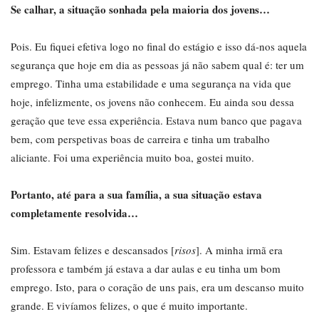
Se calhar, a situação sonhada pela maioria dos jovens…
Pois. Eu fiquei efetiva logo no final do estágio e isso dá-nos aquela
segurança que hoje em dia as pessoas já não sabem qual é: ter um
emprego. Tinha uma estabilidade e uma segurança na vida que
hoje, infelizmente, os jovens não conhecem. Eu ainda sou dessa
geração que teve essa experiência. Estava num banco que pagava
bem, com perspetivas boas de carreira e tinha um trabalho
aliciante. Foi uma experiência muito boa, gostei muito.
Portanto, até para a sua família, a sua situação estava
completamente resolvida…
Sim. Estavam felizes e descansados [
risos
]. A minha irmã era
professora e também já estava a dar aulas e eu tinha um bom
emprego. Isto, para o coração de uns pais, era um descanso muito
grande. E vivíamos felizes, o que é muito importante.