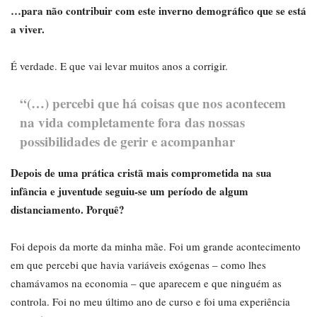
…para não contribuir com este inverno demográfico que se está
a viver.
É verdade. E que vai levar muitos anos a corrigir.
“(…) percebi que há coisas que nos acontecem
na vida completamente fora das nossas
possibilidades de gerir e acompanhar
Depois de uma prática cristã mais comprometida na sua
infância e juventude seguiu-se um período de algum
distanciamento. Porquê?
Foi depois da morte da minha mãe. Foi um grande acontecimento
em que percebi que havia variáveis exógenas – como lhes
chamávamos na economia – que aparecem e que ninguém as
controla. Foi no meu último ano de curso e foi uma experiência