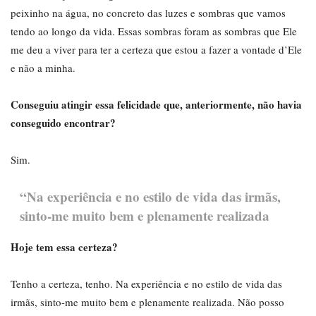
peixinho na água, no concreto das luzes e sombras que vamos
tendo ao longo da vida. Essas sombras foram as sombras que Ele
me deu a viver para ter a certeza que estou a fazer a vontade d’Ele
e não a minha.
Conseguiu atingir essa felicidade que, anteriormente, não havia
conseguido encontrar?
Sim.
“Na experiência e no estilo de vida das irmãs,
sinto-me muito bem e plenamente realizada
Hoje tem essa certeza?
Tenho a certeza, tenho. Na experiência e no estilo de vida das
irmãs, sinto-me muito bem e plenamente realizada. Não posso