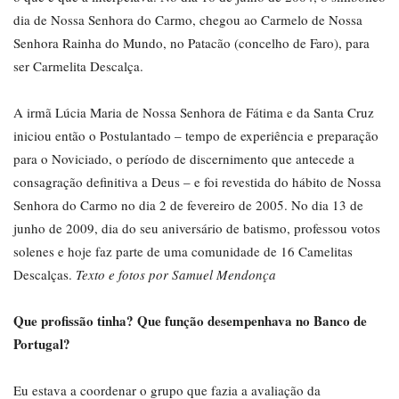
dia de Nossa Senhora do Carmo, chegou ao Carmelo de Nossa
Senhora Rainha do Mundo, no Patacão (concelho de Faro), para
ser Carmelita Descalça.
A irmã Lúcia Maria de Nossa Senhora de Fátima e da Santa Cruz
iniciou então o Postulantado – tempo de experiência e preparação
para o Noviciado, o período de discernimento que antecede a
consagração definitiva a Deus – e foi revestida do hábito de Nossa
Senhora do Carmo no dia 2 de fevereiro de 2005. No dia 13 de
junho de 2009, dia do seu aniversário de batismo, professou votos
solenes e hoje faz parte de uma comunidade de 16 Camelitas
Descalças.
Texto e fotos por Samuel Mendonça
Que profissão tinha? Que função desempenhava no Banco de
Portugal?
Eu estava a coordenar o grupo que fazia a avaliação da