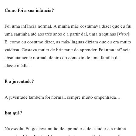
Como foi a sua infância?
Foi uma infância normal. A minha mãe costumava dizer que eu fui
uma santinha até aos três anos e a partir daí, uma traquinas [
risos
].
E, como eu costumo dizer, as más-línguas diziam que eu era muito
vaidosa. Gostava muito de brincar e de aprender. Foi uma infância
absolutamente normal, dentro do contexto de uma família da
classe média.
E a juventude?
A juventude também foi normal, sempre muito empenhada…
Em quê?
Na escola. Eu gostava muito de aprender e de estudar e a minha