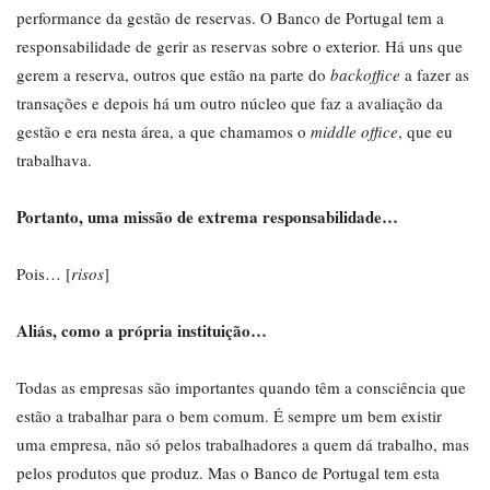
performance da gestão de reservas. O Banco de Portugal tem a
responsabilidade de gerir as reservas sobre o exterior. Há uns que
gerem a reserva, outros que estão na parte do
backoffice
a fazer as
transações e depois há um outro núcleo que faz a avaliação da
gestão e era nesta área, a que chamamos o
middle office
, que eu
trabalhava.
Portanto, uma missão de extrema responsabilidade…
Pois… [
risos
]
Aliás, como a própria instituição…
Todas as empresas são importantes quando têm a consciência que
estão a trabalhar para o bem comum. É sempre um bem existir
uma empresa, não só pelos trabalhadores a quem dá trabalho, mas
pelos produtos que produz. Mas o Banco de Portugal tem esta