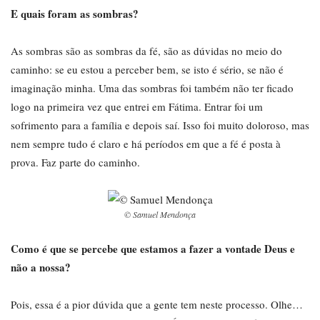
E quais foram as sombras?
As sombras são as sombras da fé, são as dúvidas no meio do
caminho: se eu estou a perceber bem, se isto é sério, se não é
imaginação minha. Uma das sombras foi também não ter ficado
logo na primeira vez que entrei em Fátima. Entrar foi um
sofrimento para a família e depois saí. Isso foi muito doloroso, mas
nem sempre tudo é claro e há períodos em que a fé é posta à
prova. Faz parte do caminho.
© Samuel Mendonça
Como é que se percebe que estamos a fazer a vontade Deus e
não a nossa?
Pois, essa é a pior dúvida que a gente tem neste processo. Olhe…