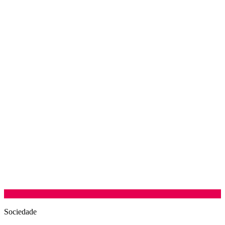
Sociedade