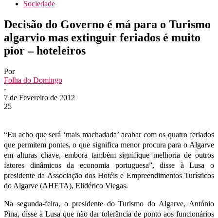
Sociedade
Decisão do Governo é má para o Turismo
algarvio mas extinguir feriados é muito
pior – hoteleiros
Por
Folha do Domingo
-
7 de Fevereiro de 2012
25
“Eu acho que será ‘mais machadada’ acabar com os quatro feriados
que permitem pontes, o que significa menor procura para o Algarve
em alturas chave, embora também signifique melhoria de outros
fatores dinâmicos da economia portuguesa”, disse à Lusa o
presidente da Associação dos Hotéis e Empreendimentos Turísticos
do Algarve (AHETA), Elidérico Viegas.
Na segunda-feira, o presidente do Turismo do Algarve, António
Pina, disse à Lusa que não dar tolerância de ponto aos funcionários