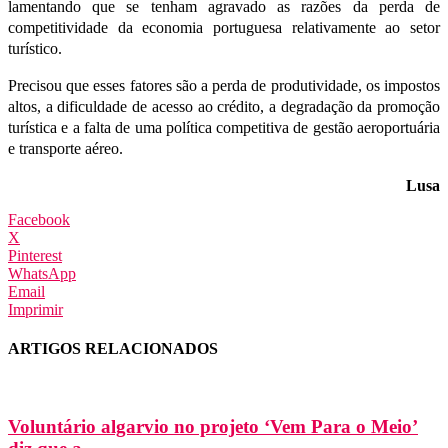
lamentando que se tenham agravado as razões da perda de
competitividade da economia portuguesa relativamente ao setor
turístico.
Precisou que esses fatores são a perda de produtividade, os impostos
altos, a dificuldade de acesso ao crédito, a degradação da promoção
turística e a falta de uma política competitiva de gestão aeroportuária
e transporte aéreo.
Lusa
Facebook
X
Pinterest
WhatsApp
Email
Imprimir
ARTIGOS RELACIONADOS
Voluntário algarvio no projeto ‘Vem Para o Meio’