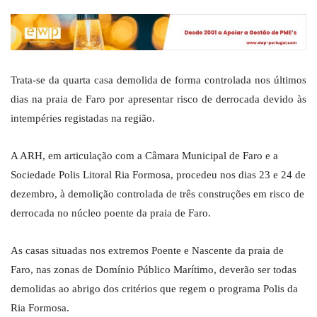
Trata-se da quarta casa demolida de forma controlada nos últimos
dias na praia de Faro por apresentar risco de derrocada devido às
intempéries registadas na região.
A ARH, em articulação com a Câmara Municipal de Faro e a
Sociedade Polis Litoral Ria Formosa, procedeu nos dias 23 e 24 de
dezembro, à demolição controlada de três construções em risco de
derrocada no núcleo poente da praia de Faro.
As casas situadas nos extremos Poente e Nascente da praia de
Faro, nas zonas de Domínio Público Marítimo, deverão ser todas
demolidas ao abrigo dos critérios que regem o programa Polis da
Ria Formosa.