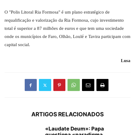
O "Polis Litoral Ria Formosa" é um plano estratégico de
requalificação e valorização da Ria Formosa, cujo investimento
total é superior a 87 milhões de euros e que tem uma sociedade
onde os municípios de Faro, Olhão, Loulé e Tavira participam com
capital social.
Lusa
ARTIGOS RELACIONADOS
«Laudate Deum»: Papa
questiona «paradigma