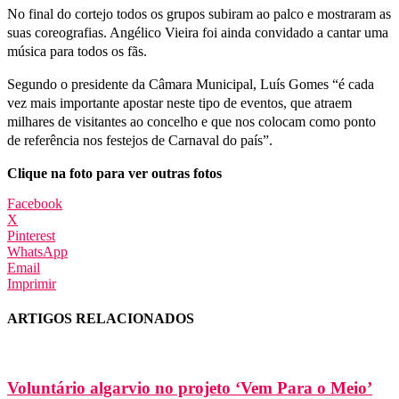
No final do cortejo todos os grupos subiram ao palco e mostraram as
suas coreografias. Angélico Vieira foi ainda convidado a cantar uma
música para todos os fãs.
Segundo o presidente da Câmara Municipal, Luís Gomes “é cada
vez mais importante apostar neste tipo de eventos, que atraem
milhares de visitantes ao concelho e que nos colocam como ponto
de referência nos festejos de Carnaval do país”.
Clique na foto para ver outras fotos
Facebook
X
Pinterest
WhatsApp
Email
Imprimir
ARTIGOS RELACIONADOS
Voluntário algarvio no projeto ‘Vem Para o Meio’