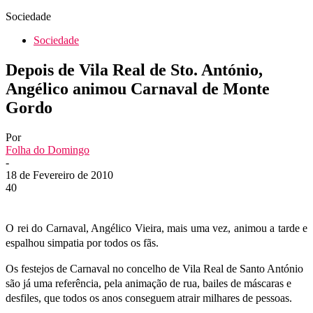
Sociedade
Sociedade
Depois de Vila Real de Sto. António,
Angélico animou Carnaval de Monte
Gordo
Por
Folha do Domingo
-
18 de Fevereiro de 2010
40
O rei do Carnaval, Angélico Vieira, mais uma vez, animou a tarde e
espalhou simpatia por todos os fãs.
Os festejos de Carnaval no concelho de Vila Real de Santo António
são já uma referência, pela animação de rua, bailes de máscaras e
desfiles, que todos os anos conseguem atrair milhares de pessoas.