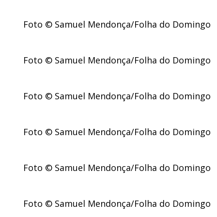
Foto © Samuel Mendonça/Folha do Domingo
Foto © Samuel Mendonça/Folha do Domingo
Foto © Samuel Mendonça/Folha do Domingo
Foto © Samuel Mendonça/Folha do Domingo
Foto © Samuel Mendonça/Folha do Domingo
Foto © Samuel Mendonça/Folha do Domingo