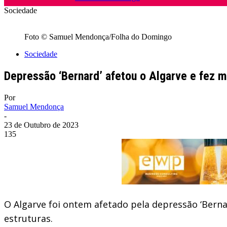
Sociedade
Foto © Samuel Mendonça/Folha do Domingo
Sociedade
Depressão ‘Bernard’ afetou o Algarve e fez m
Por
Samuel Mendonça
-
23 de Outubro de 2023
135
O Algarve foi ontem afetado pela depressão ‘Berna
estruturas.