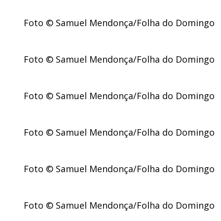
Foto © Samuel Mendonça/Folha do Domingo
Foto © Samuel Mendonça/Folha do Domingo
Foto © Samuel Mendonça/Folha do Domingo
Foto © Samuel Mendonça/Folha do Domingo
Foto © Samuel Mendonça/Folha do Domingo
Foto © Samuel Mendonça/Folha do Domingo