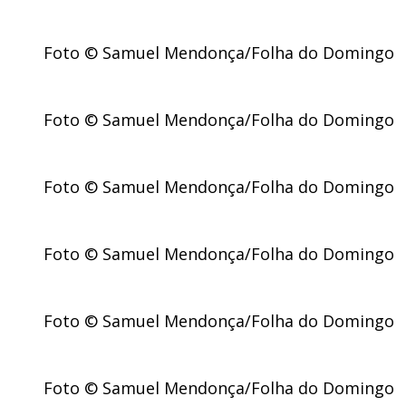
Foto © Samuel Mendonça/Folha do Domingo
Foto © Samuel Mendonça/Folha do Domingo
Foto © Samuel Mendonça/Folha do Domingo
Foto © Samuel Mendonça/Folha do Domingo
Foto © Samuel Mendonça/Folha do Domingo
Foto © Samuel Mendonça/Folha do Domingo