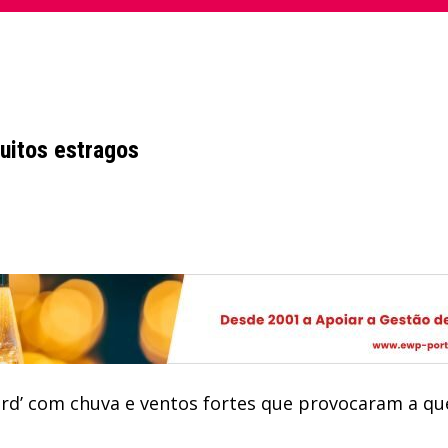
uitos estragos
rd’ com chuva e ventos fortes que provocaram a que