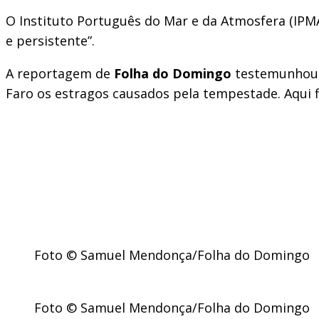
O Instituto Português do Mar e da Atmosfera (IPMA)
e persistente”.
A reportagem de
Folha do Domingo
testemunhou n
Faro os estragos causados pela tempestade. Aqui 
Foto © Samuel Mendonça/Folha do Domingo
Foto © Samuel Mendonça/Folha do Domingo