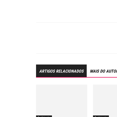
ARTIGOS RELACIONADOS
MAIS DO AUTO