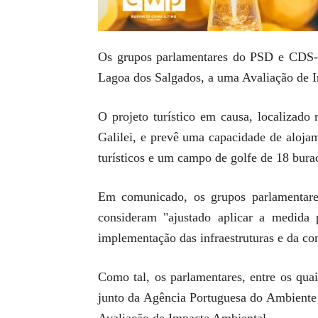
Os grupos parlamentares do PSD e CDS-P
Lagoa dos Salgados, a uma Avaliação de 
O projeto turístico em causa, localizado
Galilei, e prevê uma capacidade de alojam
turísticos e um campo de golfe de 18 bura
Em comunicado, os grupos parlamentare
consideram "ajustado aplicar a medida 
implementação das infraestruturas e da co
Como tal, os parlamentares, entre os qua
junto da Agência Portuguesa do Ambiente 