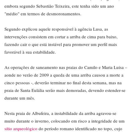
embora segundo Sebastião Teixeira, este tenha sido um ano
"médio" em termos de desmoronamentos.
Segundo explicou aquele responsável à agência Lusa, as
intervenções consistem em cortar a arriba de cima para baixo,
fazendo cair o que está instável para promover um perfil mais
favorável à sua estabilidade.
As operações de saneamento nas praias do Camilo e Maria Luísa –
aonde no verão de 2009 a queda de uma arriba causou a morte a
cinco pessoas -, deverão terminar no final desta semana, mas na
praia de Santa Eulália serão mais demoradas, devendo estender-se
durante um mês.
Nesta praia de Albufeira, a instabilidade da arriba agravou-se
muito durante o inverno, colocando em risco a integridade de um
sítio arqueológico
do período romano identificado no topo, cujo