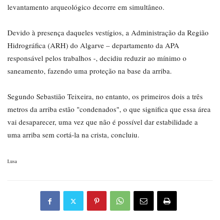
levantamento arqueológico decorre em simultâneo.
Devido à presença daqueles vestígios, a Administração da Região
Hidrográfica (ARH) do Algarve – departamento da APA
responsável pelos trabalhos -, decidiu reduzir ao mínimo o
saneamento, fazendo uma proteção na base da arriba.
Segundo Sebastião Teixeira, no entanto, os primeiros dois a três
metros da arriba estão "condenados", o que significa que essa área
vai desaparecer, uma vez que não é possível dar estabilidade a
uma arriba sem cortá-la na crista, concluiu.
Lusa