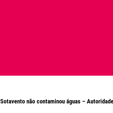
o Sotavento não contaminou águas – Autoridad