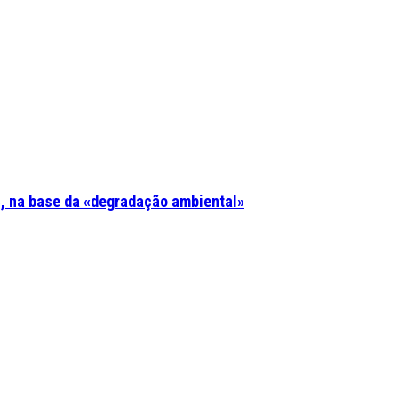
, na base da «degradação ambiental»