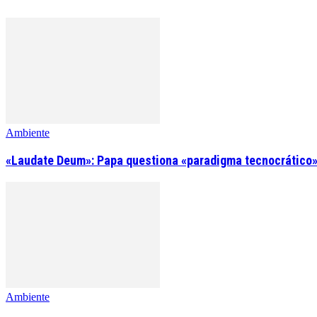
Ambiente
«Laudate Deum»: Papa questiona «paradigma tecnocrático»
Ambiente