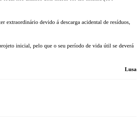
r extraordinário devido á descarga acidental de resíduos,
ojeto inicial, pelo que o seu período de vida útil se deverá
Lusa