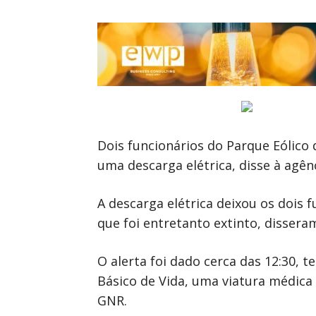
Dois funcionários do Parque Eólico 
uma descarga elétrica, disse à agê
A descarga elétrica deixou os dois 
que foi entretanto extinto, disser
O alerta foi dado cerca das 12:30, 
Básico de Vida, uma viatura médica
GNR.