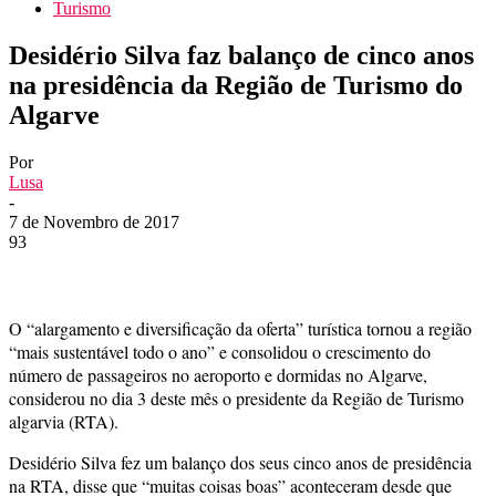
Turismo
Desidério Silva faz balanço de cinco anos
na presidência da Região de Turismo do
Algarve
Por
Lusa
-
7 de Novembro de 2017
93
O “alargamento e diversificação da oferta” turística tornou a região
“mais sustentável todo o ano” e consolidou o crescimento do
número de passageiros no aeroporto e dormidas no Algarve,
considerou no dia 3 deste mês o presidente da Região de Turismo
algarvia (RTA).
Desidério Silva fez um balanço dos seus cinco anos de presidência
na RTA, disse que “muitas coisas boas” aconteceram desde que