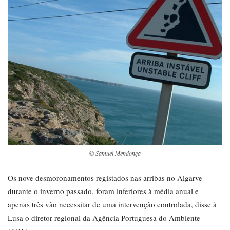
© Samuel Mendonça
Os nove desmoronamentos registados nas arribas no Algarve
durante o inverno passado, foram inferiores à média anual e
apenas três vão necessitar de uma intervenção controlada, disse à
Lusa o diretor regional da Agência Portuguesa do Ambiente