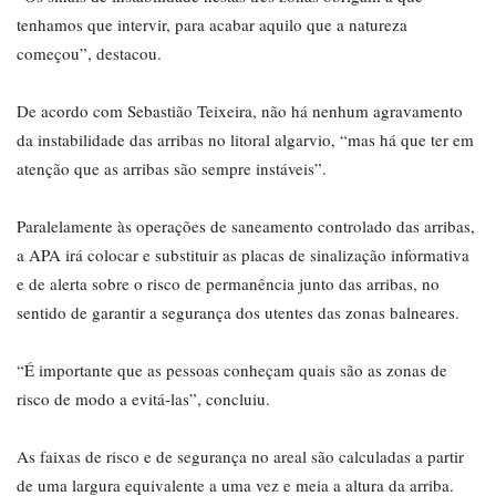
tenhamos que intervir, para acabar aquilo que a natureza
começou”, destacou.
De acordo com Sebastião Teixeira, não há nenhum agravamento
da instabilidade das arribas no litoral algarvio, “mas há que ter em
atenção que as arribas são sempre instáveis”.
Paralelamente às operações de saneamento controlado das arribas,
a APA irá colocar e substituir as placas de sinalização informativa
e de alerta sobre o risco de permanência junto das arribas, no
sentido de garantir a segurança dos utentes das zonas balneares.
“É importante que as pessoas conheçam quais são as zonas de
risco de modo a evitá-las”, concluiu.
As faixas de risco e de segurança no areal são calculadas a partir
de uma largura equivalente a uma vez e meia a altura da arriba.