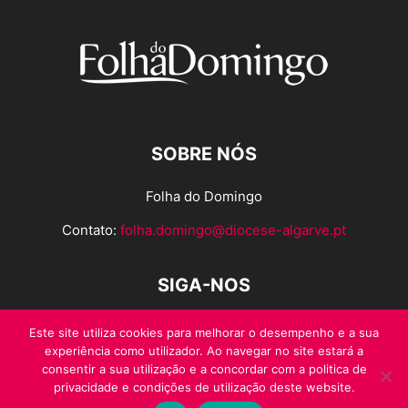
SOBRE NÓS
Folha do Domingo
Contato:
folha.domingo@diocese-algarve.pt
SIGA-NOS
Este site utiliza cookies para melhorar o desempenho e a sua
experiência como utilizador. Ao navegar no site estará a
consentir a sua utilização e a concordar com a politica de
privacidade e condições de utilização deste website.