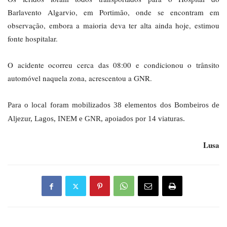
Barlavento Algarvio, em Portimão, onde se encontram em
observação, embora a maioria deva ter alta ainda hoje, estimou
fonte hospitalar.
O acidente ocorreu cerca das 08:00 e condicionou o trânsito
automóvel naquela zona, acrescentou a GNR.
Para o local foram mobilizados 38 elementos dos Bombeiros de
Aljezur, Lagos, INEM e GNR, apoiados por 14 viaturas.
Lusa