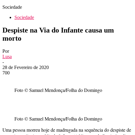
Sociedade
Sociedade
Despiste na Via do Infante causa um
morto
Por
Lusa
-
28 de Fevereiro de 2020
700
Foto © Samuel Mendonça/Folha do Domingo
Foto © Samuel Mendonça/Folha do Domingo
Uma pessoa morreu hoje de madrugada na sequência do despiste de