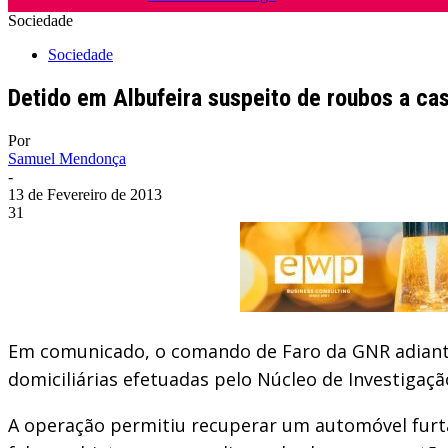
Sociedade
Sociedade
Detido em Albufeira suspeito de roubos a ca
Por
Samuel Mendonça
-
13 de Fevereiro de 2013
31
Em comunicado, o comando de Faro da GNR adianta 
domiciliárias efetuadas pelo Núcleo de Investigaçã
A operação permitiu recuperar um automóvel fur