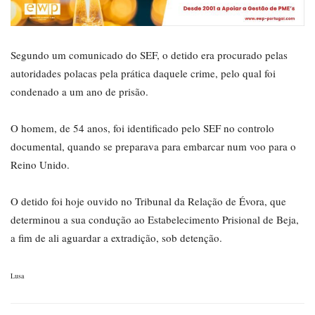
Segundo um comunicado do SEF, o detido era procurado pelas
autoridades polacas pela prática daquele crime, pelo qual foi
condenado a um ano de prisão.
O homem, de 54 anos, foi identificado pelo SEF no controlo
documental, quando se preparava para embarcar num voo para o
Reino Unido.
O detido foi hoje ouvido no Tribunal da Relação de Évora, que
determinou a sua condução ao Estabelecimento Prisional de Beja,
a fim de ali aguardar a extradição, sob detenção.
Lusa