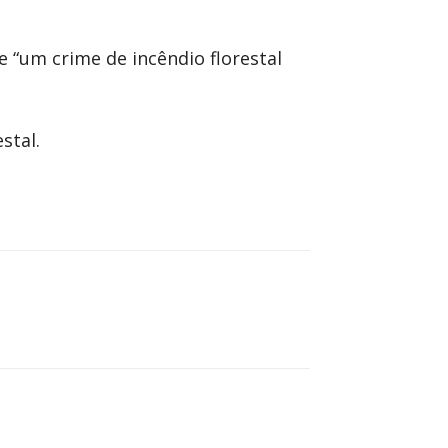
 “um crime de incêndio florestal
stal.