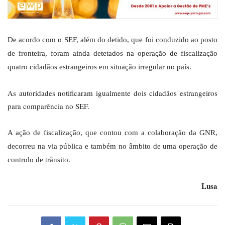
De acordo com o SEF, além do detido, que foi conduzido ao posto
de fronteira, foram ainda detetados na operação de fiscalização
quatro cidadãos estrangeiros em situação irregular no país.
As autoridades notificaram igualmente dois cidadãos estrangeiros
para comparência no SEF.
A ação de fiscalização, que contou com a colaboração da GNR,
decorreu na via pública e também no âmbito de uma operação de
controlo de trânsito.
Lusa