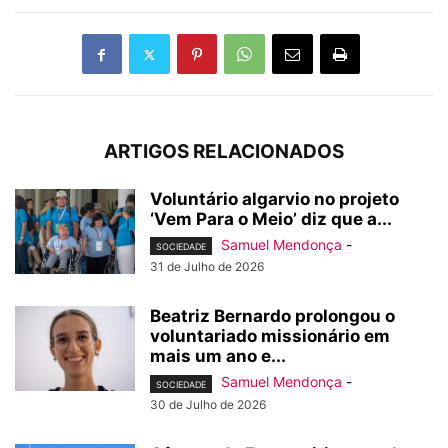
ARTIGOS RELACIONADOS
Voluntário algarvio no projeto
‘Vem Para o Meio’ diz que a...
Samuel Mendonça
-
SOCIEDADE
31 de Julho de 2026
Beatriz Bernardo prolongou o
voluntariado missionário em
mais um ano e...
Samuel Mendonça
-
SOCIEDADE
30 de Julho de 2026