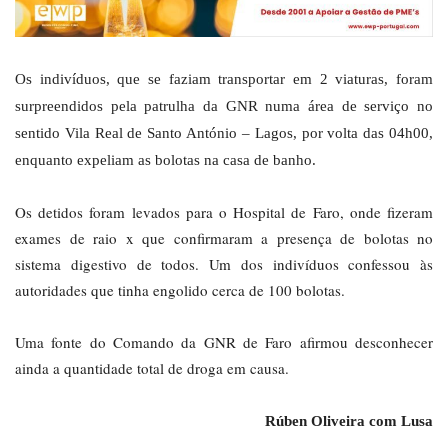
Os indivíduos, que se faziam transportar em 2 viaturas, foram
surpreendidos pela patrulha da GNR numa área de serviço no
sentido Vila Real de Santo António – Lagos, por volta das 04h00,
enquanto expeliam as bolotas na casa de banho.
Os detidos foram levados para o Hospital de Faro, onde fizeram
exames de raio x que confirmaram a presença de bolotas no
sistema digestivo de todos. Um dos indivíduos confessou às
autoridades que tinha engolido cerca de 100 bolotas.
Uma fonte do Comando da GNR de Faro afirmou desconhecer
ainda a quantidade total de droga em causa.
Rúben Oliveira com Lusa