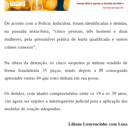
De acordo com a Polícia Judiciária, foram identificadas e detidas,
na passada sexta-feira, “cinco pessoas, três homens e duas
mulheres, pela presumível prática de burla qualificada e outros
crimes conexos”.
Na altura da detenção, os cinco suspeitos já tinham vendido de
forma fraudulenta 35 peças, tendo depois a PJ conseguido
apreender outras 49 que estes tinham em sua posse.
Os detidos, com idades compreendidas entre os 19 e os 39 anos,
vão agora ser sujeitos a interrogatório judicial para a aplicação das
medidas de coação adequadas.
Liliana Lourencinho com Lusa