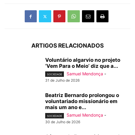
ARTIGOS RELACIONADOS
Voluntário algarvio no projeto
‘Vem Para o Meio’ diz que a...
Samuel Mendonça
-
SOCIEDADE
31 de Julho de 2026
Beatriz Bernardo prolongou o
voluntariado missionário em
mais um ano e...
Samuel Mendonça
-
SOCIEDADE
30 de Julho de 2026