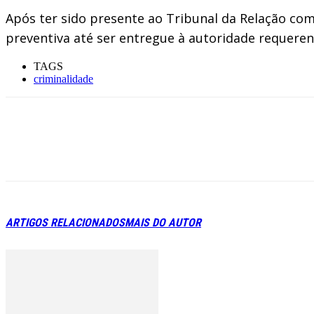
Após ter sido presente ao Tribunal da Relação co
preventiva até ser entregue à autoridade requeren
TAGS
criminalidade
ARTIGOS RELACIONADOS
MAIS DO AUTOR