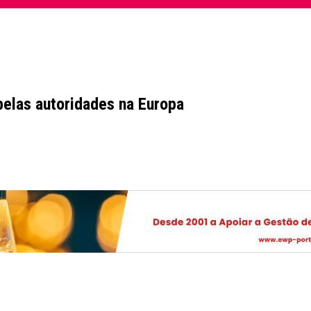
elas autoridades na Europa