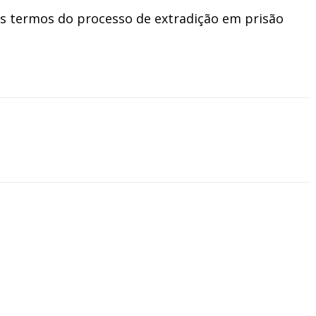
es termos do processo de extradição em prisão