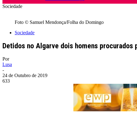
Sociedade
Foto © Samuel Mendonça/Folha do Domingo
Sociedade
Detidos no Algarve dois homens procurados p
Por
Lusa
-
24 de Outubro de 2019
633