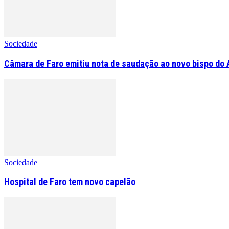
Sociedade
Câmara de Faro emitiu nota de saudação ao novo bispo do 
Sociedade
Hospital de Faro tem novo capelão