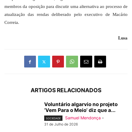
membros da oposição para discutir uma alternativa ao processo de
atualização das rendas deliberado pelo executivo de Macário
Correia.
Lusa
ARTIGOS RELACIONADOS
Voluntário algarvio no projeto
‘Vem Para o Meio’ diz que a...
Samuel Mendonça
-
SOCIEDADE
31 de Julho de 2026