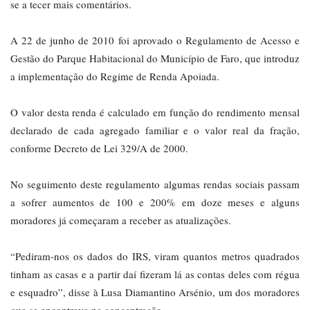
se a tecer mais comentários.
A 22 de junho de 2010 foi aprovado o Regulamento de Acesso e
Gestão do Parque Habitacional do Município de Faro, que introduz
a implementação do Regime de Renda Apoiada.
O valor desta renda é calculado em função do rendimento mensal
declarado de cada agregado familiar e o valor real da fração,
conforme Decreto de Lei 329/A de 2000.
No seguimento deste regulamento algumas rendas sociais passam
a sofrer aumentos de 100 e 200% em doze meses e alguns
moradores já começaram a receber as atualizações.
“Pediram-nos os dados do IRS, viram quantos metros quadrados
tinham as casas e a partir daí fizeram lá as contas deles com régua
e esquadro”, disse à Lusa Diamantino Arsénio, um dos moradores