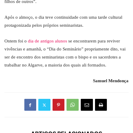
filhos de outros”.
Após o almoço, o dia teve continuidade com uma tarde cultural
protagonizada pelos próprios seminaristas.
Ontem foi o
dia de antigos alunos
se encontrarem para reviver
vivências e amanhã, o “Dia do Seminário” propriamente dito, vai
ser de encontro dos seminaristas com o bispo e os sacerdotes a
trabalhar no Algarve, a maioria dos quais ali formados.
Samuel Mendonça