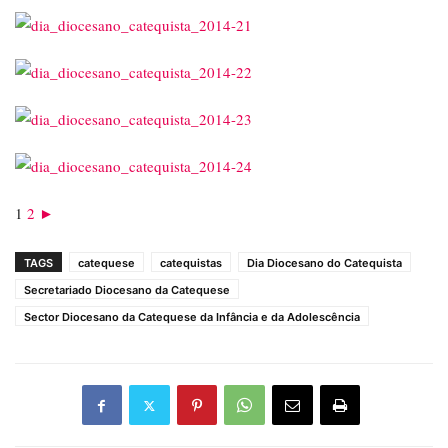
1
2
►
TAGS
catequese
catequistas
Dia Diocesano do Catequista
Secretariado Diocesano da Catequese
Sector Diocesano da Catequese da Infância e da Adolescência