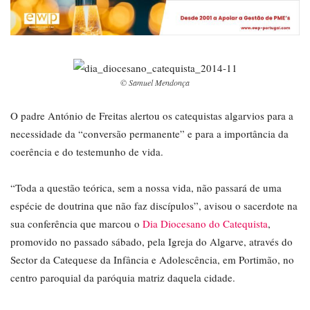
© Samuel Mendonça
O padre António de Freitas alertou os catequistas algarvios para a
necessidade da “conversão permanente” e para a importância da
coerência e do testemunho de vida.
“Toda a questão teórica, sem a nossa vida, não passará de uma
espécie de doutrina que não faz discípulos”, avisou o sacerdote na
sua conferência que marcou o
Dia Diocesano do Catequista
,
promovido no passado sábado, pela Igreja do Algarve, através do
Sector da Catequese da Infância e Adolescência, em Portimão, no
centro paroquial da paróquia matriz daquela cidade.