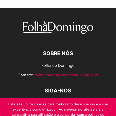
SOBRE NÓS
Folha do Domingo
Contato:
folha.domingo@diocese-algarve.pt
SIGA-NOS
Este site utiliza cookies para melhorar o desempenho e a sua
experiência como utilizador. Ao navegar no site estará a
consentir a sua utilização e a concordar com a politica de