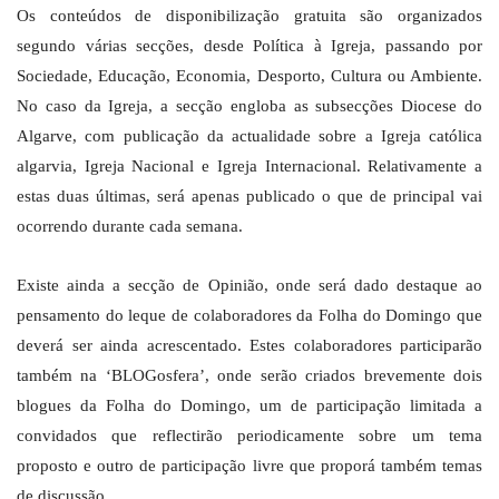
Os conteúdos de disponibilização gratuita são organizados
segundo várias secções, desde Política à Igreja, passando por
Sociedade, Educação, Economia, Desporto, Cultura ou Ambiente.
No caso da Igreja, a secção engloba as subsecções Diocese do
Algarve, com publicação da actualidade sobre a Igreja católica
algarvia, Igreja Nacional e Igreja Internacional. Relativamente a
estas duas últimas, será apenas publicado o que de principal vai
ocorrendo durante cada semana.
Existe ainda a secção de Opinião, onde será dado destaque ao
pensamento do leque de colaboradores da Folha do Domingo que
deverá ser ainda acrescentado. Estes colaboradores participarão
também na ‘BLOGosfera’, onde serão criados brevemente dois
blogues da Folha do Domingo, um de participação limitada a
convidados que reflectirão periodicamente sobre um tema
proposto e outro de participação livre que proporá também temas
de discussão.