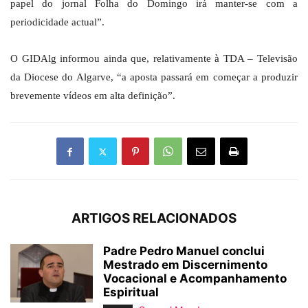
papel do jornal Folha do Domingo irá manter-se com a
periodicidade actual”.
O GIDAlg informou ainda que, relativamente à TDA – Televisão
da Diocese do Algarve, “a aposta passará em começar a produzir
brevemente vídeos em alta definição”.
ARTIGOS RELACIONADOS
Padre Pedro Manuel conclui
Mestrado em Discernimento
Vocacional e Acompanhamento
Espiritual