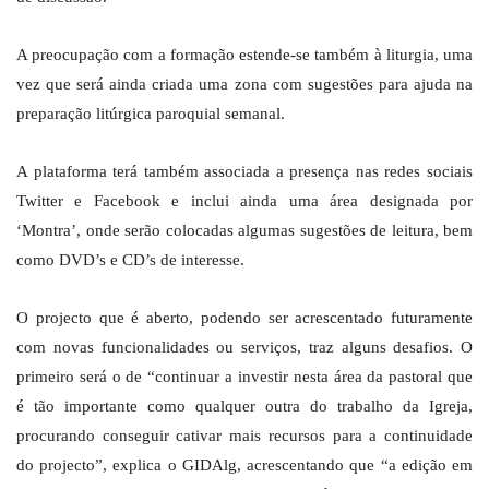
A preocupação com a formação estende-se também à liturgia, uma
vez que será ainda criada uma zona com sugestões para ajuda na
preparação litúrgica paroquial semanal.
A plataforma terá também associada a presença nas redes sociais
Twitter e Facebook e inclui ainda uma área designada por
‘Montra’, onde serão colocadas algumas sugestões de leitura, bem
como DVD’s e CD’s de interesse.
O projecto que é aberto, podendo ser acrescentado futuramente
com novas funcionalidades ou serviços, traz alguns desafios. O
primeiro será o de “continuar a investir nesta área da pastoral que
é tão importante como qualquer outra do trabalho da Igreja,
procurando conseguir cativar mais recursos para a continuidade
do projecto”, explica o GIDAlg, acrescentando que “a edição em