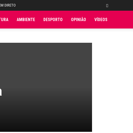
EM DIRETO
TURA
AMBIENTE
DESPORTO
OPINIÃO
VÍDEOS
a