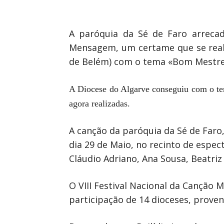
A paróquia da Sé de Faro arrecad
Mensagem, um certame que se reali
de Belém) com o tema «Bom Mestre
A Diocese do Algarve conseguiu com o tem
agora realizadas.
A canção da paróquia da Sé de Faro,
dia 29 de Maio, no recinto de espec
Cláudio Adriano, Ana Sousa, Beatriz
O VIII Festival Nacional da Canção
participação de 14 dioceses, proven