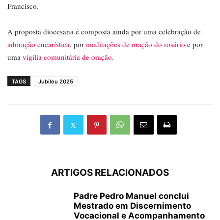
Francisco.
A proposta diocesana é composta ainda por uma celebração de
adoração eucarística
, por
meditações de oração do rosário
e por
uma
vigília comunitária de oração
.
TAGS
Jubileu 2025
ARTIGOS RELACIONADOS
Padre Pedro Manuel conclui
Mestrado em Discernimento
Vocacional e Acompanhamento