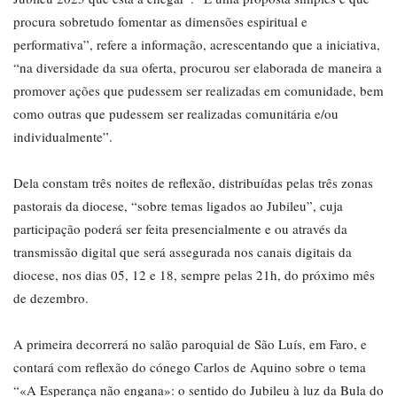
procura sobretudo fomentar as dimensões espiritual e
performativa”, refere a informação, acrescentando que a iniciativa,
“na diversidade da sua oferta, procurou ser elaborada de maneira a
promover ações que pudessem ser realizadas em comunidade, bem
como outras que pudessem ser realizadas comunitária e/ou
individualmente”.
Dela constam três noites de reflexão, distribuídas pelas três zonas
pastorais da diocese, “sobre temas ligados ao Jubileu”, cuja
participação poderá ser feita presencialmente e ou através da
transmissão digital que será assegurada nos canais digitais da
diocese, nos dias 05, 12 e 18, sempre pelas 21h, do próximo mês
de dezembro.
A primeira decorrerá no salão paroquial de São Luís, em Faro, e
contará com reflexão do cónego Carlos de Aquino sobre o tema
“«A Esperança não engana»: o sentido do Jubileu à luz da Bula do